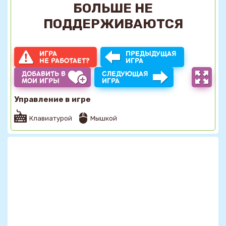
БОЛЬШЕ НЕ
ПОДДЕРЖИВАЮТСЯ
ИГРА
ПРЕДЫДУЩАЯ
НЕ РАБОТАЕТ?
ИГРА
ДОБАВИТЬ В
СЛЕДУЮЩАЯ
МОИ ИГРЫ
ИГРА
Управление в игре
Клавиатурой
Мышкой