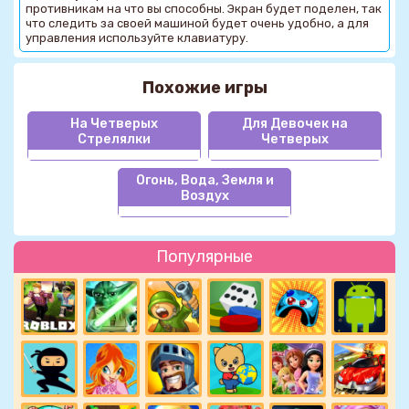
противникам на что вы способны. Экран будет поделен, так
что следить за своей машиной будет очень удобно, а для
управления используйте клавиатуру.
Похожие игры
На Четверых
Для Девочек на
Стрелялки
Четверых
Огонь, Вода, Земля и
Воздух
Популярные