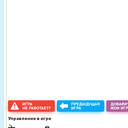
ИГРА
ПРЕДЫДУЩАЯ
ДОБАВИТ
НЕ РАБОТАЕТ?
ИГРА
МОИ ИГ
Управление в игре