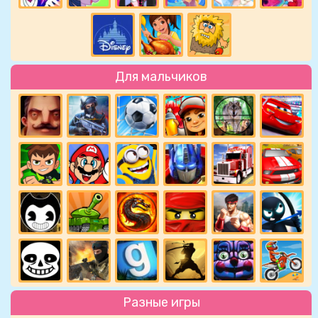
Для мальчиков
Разные игры