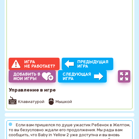
ИГРА
ПРЕДЫДУЩАЯ
НЕ РАБОТАЕТ?
ИГРА
ДОБАВИТЬ В
СЛЕДУЮЩАЯ
МОИ ИГРЫ
ИГРА
Управление в игре
Клавиатурой
Мышкой
Если вам пришелся по душе ужастик Ребенок в Желтом,
то вы безусловно ждали его продолжения. Мы рады вам
сообщить, что Baby in Yellow 2 уже доступна и вы вновь