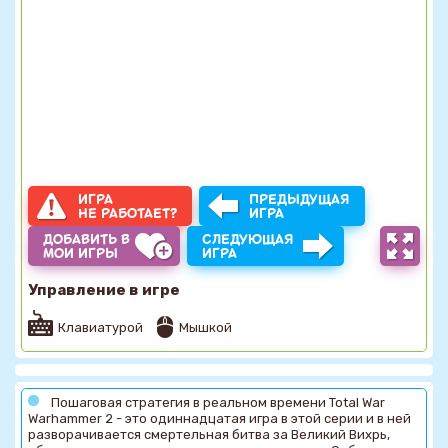
ИГРА
ПРЕДЫДУЩАЯ
НЕ РАБОТАЕТ?
ИГРА
ДОБАВИТЬ В
СЛЕДУЮЩАЯ
МОИ ИГРЫ
ИГРА
Управление в игре
Клавиатурой
Мышкой
Пошаговая стратегия в реальном времени Total War
Warhammer 2 - это одиннадцатая игра в этой серии и в ней
разворачивается смертельная битва за Великий Вихрь,