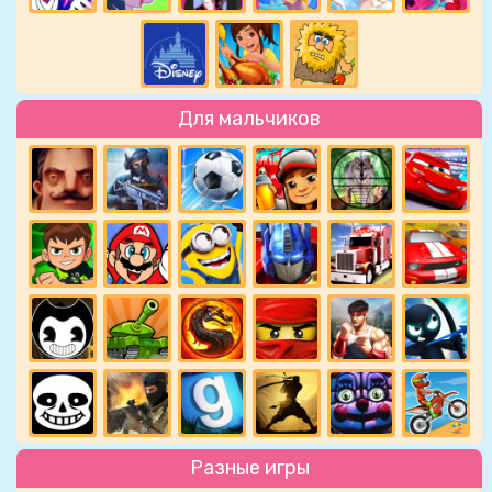
Для мальчиков
Разные игры