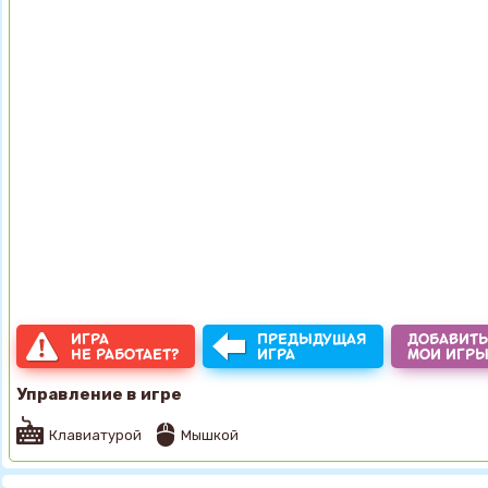
ИГРА
ПРЕДЫДУЩАЯ
ДОБАВИТЬ
НЕ РАБОТАЕТ?
ИГРА
МОИ ИГР
Управление в игре
Клавиатурой
Мышкой