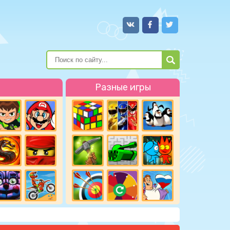
Разные игры