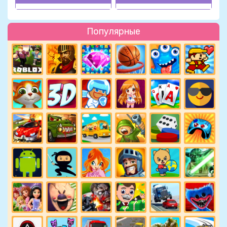
Популярные