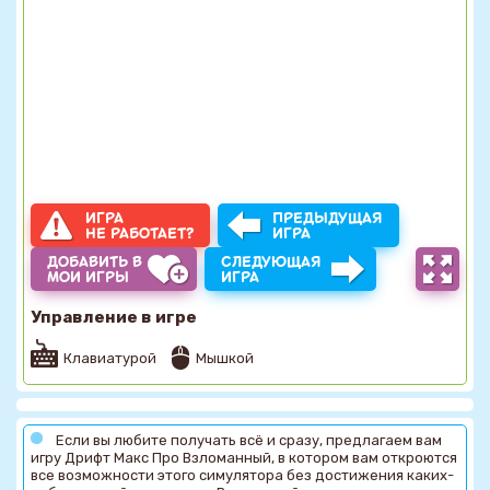
ИГРА
ПРЕДЫДУЩАЯ
НЕ РАБОТАЕТ?
ИГРА
ДОБАВИТЬ В
СЛЕДУЮЩАЯ
МОИ ИГРЫ
ИГРА
Управление в игре
Клавиатурой
Мышкой
Если вы любите получать всё и сразу, предлагаем вам
игру Дрифт Макс Про Взломанный, в котором вам откроются
все возможности этого симулятора без достижения каких-