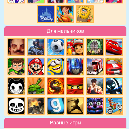
Для мальчиков
Разные игры