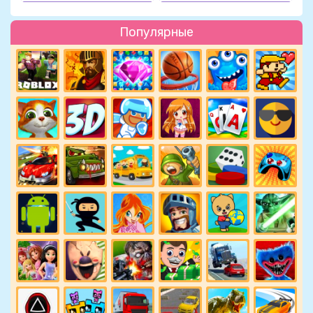
Популярные