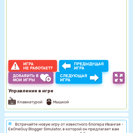
ИГРА
ПРЕДЫДУЩАЯ
НЕ РАБОТАЕТ?
ИГРА
ДОБАВИТЬ В
СЛЕДУЮЩАЯ
МОИ ИГРЫ
ИГРА
Управление в игре
Клавиатурой
Мышкой
Встречайте новую игру от известного блогера Ивангая -
EeOneGuy Blogger Simulator, в которой он предлагает вам