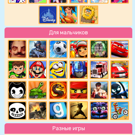
Для мальчиков
Разные игры