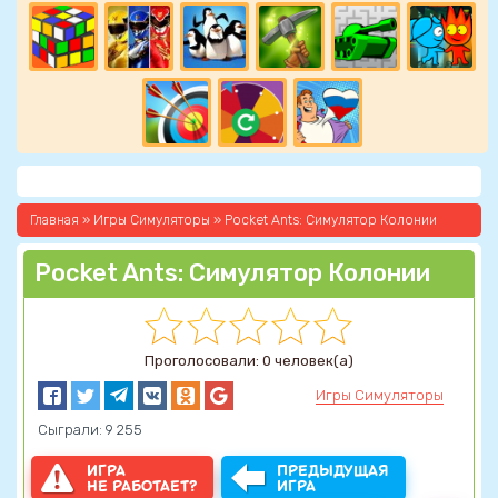
Главная
»
Игры Симуляторы
» Pocket Ants: Симулятор Колонии
Pocket Ants: Симулятор Колонии
Проголосовали: 0 человек(а)
Игры Симуляторы
Сыграли: 9 255
ИГРА
ПРЕДЫДУЩАЯ
НЕ РАБОТАЕТ?
ИГРА