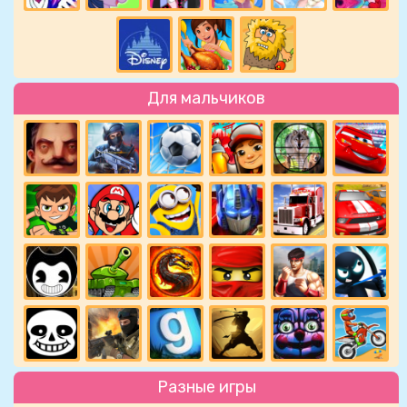
Для мальчиков
Разные игры