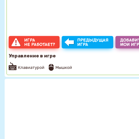
ИГРА
ПРЕДЫДУЩАЯ
ДОБАВИТ
НЕ РАБОТАЕТ?
ИГРА
МОИ ИГ
Управление в игре
Клавиатурой
Мышкой