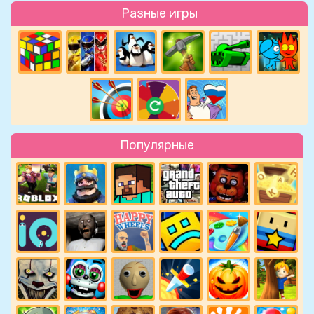
Разные игры
Популярные