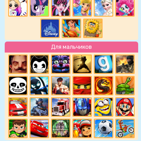
Для мальчиков