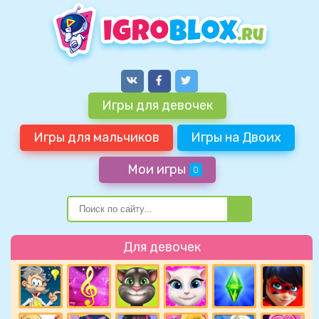
Игры для девочек
Игры для мальчиков
Игры на Двоих
Мои игры
0
Для девочек