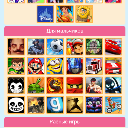
Для мальчиков
Разные игры