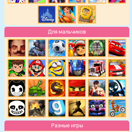
Для мальчиков
Разные игры