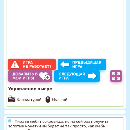
ИГРА
ПРЕДЫДУЩАЯ
НЕ РАБОТАЕТ?
ИГРА
ДОБАВИТЬ В
СЛЕДУЮЩАЯ
МОИ ИГРЫ
ИГРА
Управление в игре
Клавиатурой
Мышкой
Пираты любят сокровища, но на сей раз получить
золотые монетки им будет не так просто, как им бы