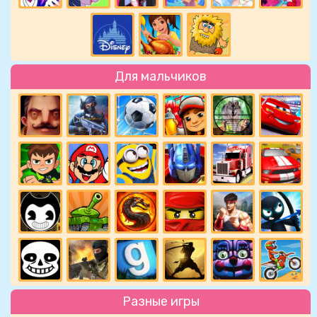
Для мальчиков
Разные игры