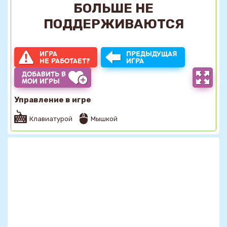
БОЛЬШЕ НЕ
ПОДДЕРЖИВАЮТСЯ
ИГРА
ПРЕДЫДУЩАЯ
НЕ РАБОТАЕТ?
ИГРА
ДОБАВИТЬ В
МОИ ИГРЫ
Управление в игре
Клавиатурой
Мышкой