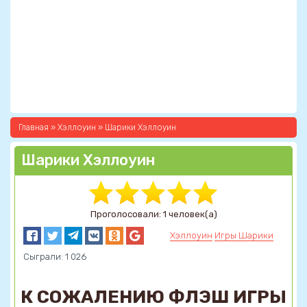
Главная
»
Хэллоуин
» Шарики Хэллоуин
Шарики Хэллоуин
Проголосовали: 1 человек(а)
Хэллоуин
Игры Шарики
Сыграли: 1 026
К СОЖАЛЕНИЮ ФЛЭШ ИГРЫ