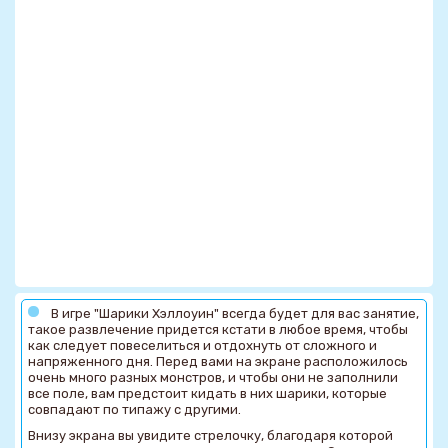
В игре "Шарики Хэллоуин" всегда будет для вас занятие,
такое развлечение придется кстати в любое время, чтобы
как следует повеселиться и отдохнуть от сложного и
напряженного дня. Перед вами на экране расположилось
очень много разных монстров, и чтобы они не заполнили
все поле, вам предстоит кидать в них шарики, которые
совпадают по типажу с другими.
Внизу экрана вы увидите стрелочку, благодаря которой