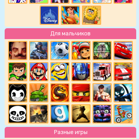
Для мальчиков
Разные игры