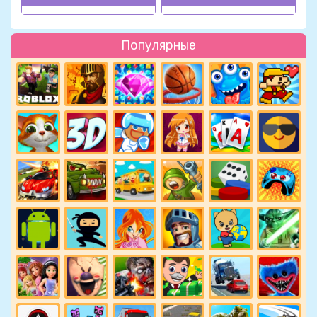
Популярные