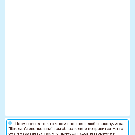
Несмотря на то, что многие не очень любят школу, игра
"Школа Удовольствий" вам обязательно понравится. На то
она и называется так, что приносит удовлетворение и