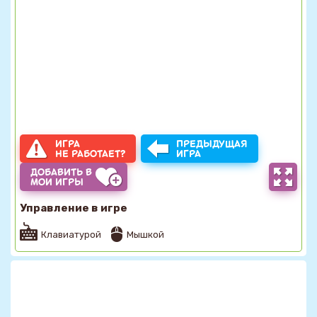
ИГРА
ПРЕДЫДУЩАЯ
НЕ РАБОТАЕТ?
ИГРА
ДОБАВИТЬ В
МОИ ИГРЫ
Управление в игре
Клавиатурой
Мышкой