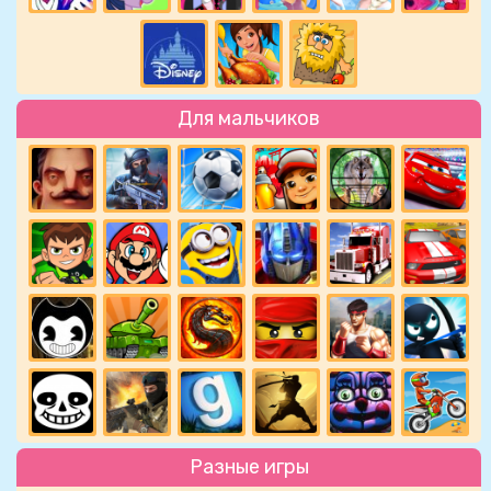
Для мальчиков
Разные игры