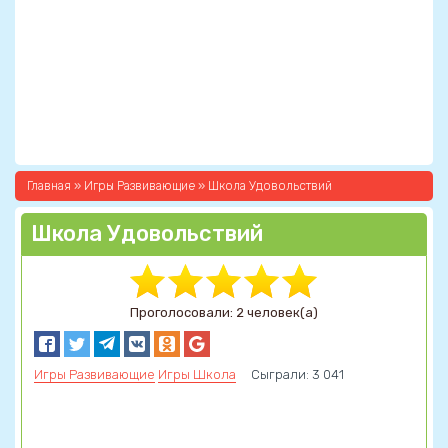
Главная
»
Игры Развивающие
» Школа Удовольствий
Школа Удовольствий
Проголосовали: 2 человек(а)
Игры Развивающие
Игры Школа
Сыграли: 3 041