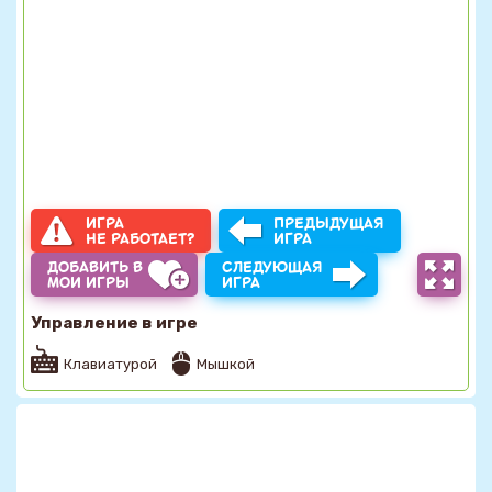
ИГРА
ПРЕДЫДУЩАЯ
НЕ РАБОТАЕТ?
ИГРА
ДОБАВИТЬ В
СЛЕДУЮЩАЯ
МОИ ИГРЫ
ИГРА
Управление в игре
Клавиатурой
Мышкой