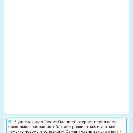
Чудесная игра "Время Пианино" откроет перед вами
несколько возможностей, чтобы развиваться и учиться
чему-то новому и полезному. Самый главный инструмент -