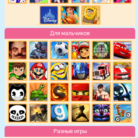
Для мальчиков
Разные игры