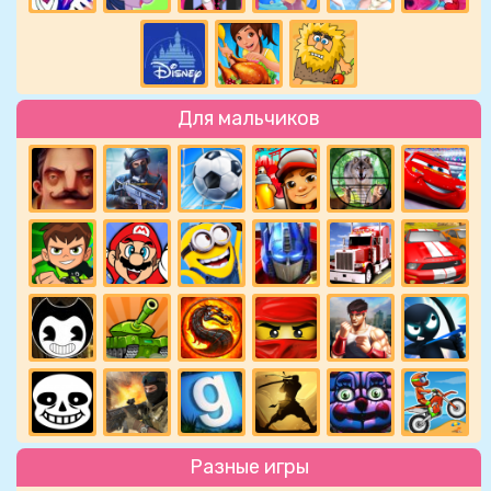
Для мальчиков
Разные игры