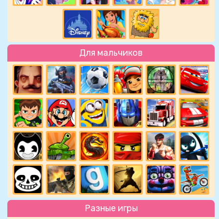
Для мальчиков
Разные игры