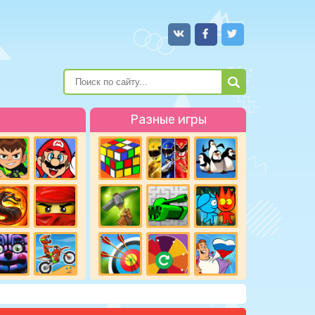
Разные игры