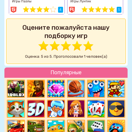
Игры Пазлы
Игры Лунтик
4
5
Оцените пожалуйста нашу
подборку игр
Оценка: 5 из 5. Проголосовали 1 человек(а)
Популярные