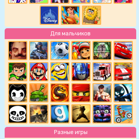
Для мальчиков
Разные игры