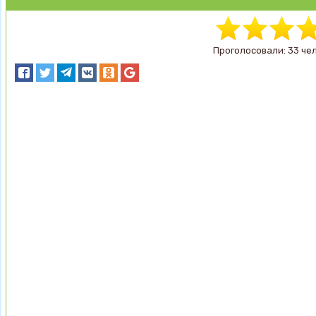
Проголосовали: 33 че