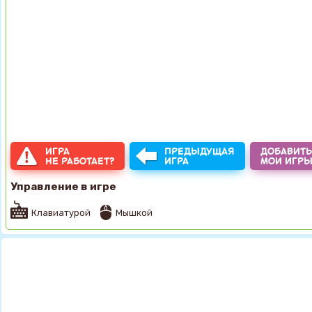
ИГРА
ПРЕДЫДУЩАЯ
ДОБАВИТЬ
НЕ РАБОТАЕТ?
ИГРА
МОИ ИГР
Управление в игре
Клавиатурой
Мышкой