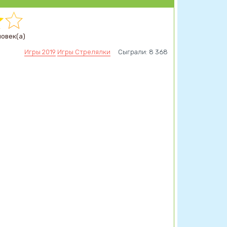
ловек(а)
Игры 2019
Игры Стрелялки
Сыграли: 8 368