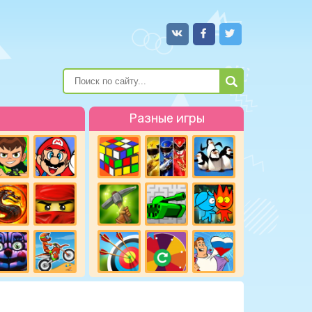
Разные игры