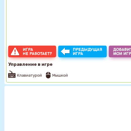
ИГРА
ПРЕДЫДУЩАЯ
ДОБАВИТ
НЕ РАБОТАЕТ?
ИГРА
МОИ ИГ
Управление в игре
Клавиатурой
Мышкой