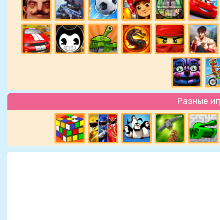
Разные и