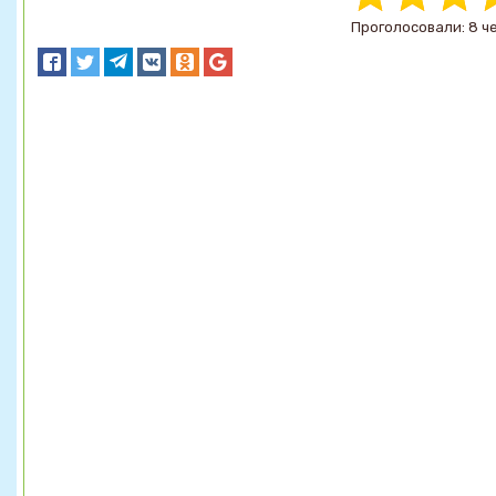
Проголосовали: 8 ч