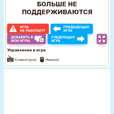
БОЛЬШЕ НЕ
ПОДДЕРЖИВАЮТСЯ
ИГРА
ПРЕДЫДУЩАЯ
НЕ РАБОТАЕТ?
ИГРА
ДОБАВИТЬ В
СЛЕДУЮЩАЯ
МОИ ИГРЫ
ИГРА
Управление в игре
Клавиатурой
Мышкой