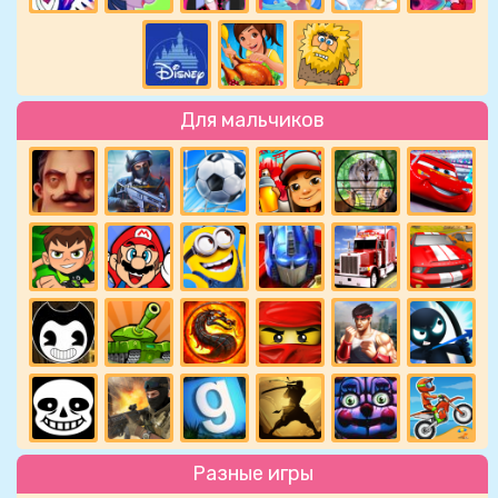
Для мальчиков
Разные игры