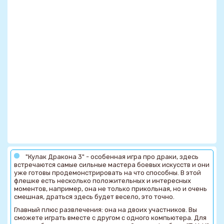
"Кулак Дракона 3" - особенная игра про драки, здесь
встречаются самые сильные мастера боевых искусств и они
уже готовы продемонстрировать на что способны. В этой
флешке есть несколько положительных и интересных
моментов, например, она не только прикольная, но и очень
смешная, драться здесь будет весело, это точно.
Главный плюс развлечения: она на двоих участников. Вы
сможете играть вместе с другом с одного компьютера. Для