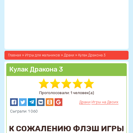
Главная
»
Игры для мальчиков
»
Драки
» Кулак Дракона 3
Кулак Дракона 3
Проголосовали: 1 человек(а)
Драки
Игры на Двоих
Сыграли: 1 060
К СОЖАЛЕНИЮ ФЛЭШ ИГРЫ