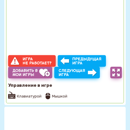
ИГРА
ПРЕДЫДУЩАЯ
НЕ РАБОТАЕТ?
ИГРА
ДОБАВИТЬ В
СЛЕДУЮЩАЯ
МОИ ИГРЫ
ИГРА
Управление в игре
Клавиатурой
Мышкой