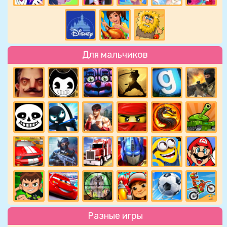
Для мальчиков
Разные игры