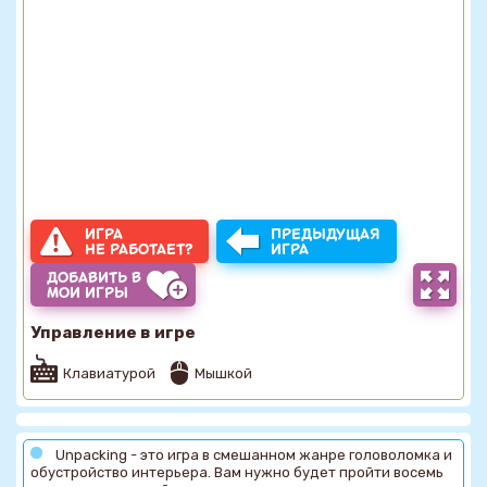
ИГРА
ПРЕДЫДУЩАЯ
НЕ РАБОТАЕТ?
ИГРА
ДОБАВИТЬ В
МОИ ИГРЫ
Управление в игре
Клавиатурой
Мышкой
Unpacking - это игра в смешанном жанре головоломка и
обустройство интерьера. Вам нужно будет пройти восемь