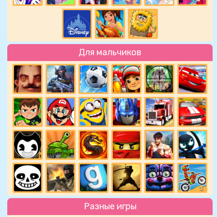
Для мальчиков
Разные игры