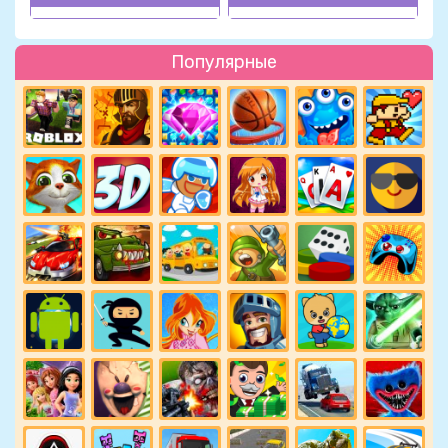
Популярные