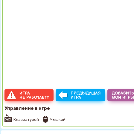
ИГРА
ПРЕДЫДУЩАЯ
ДОБАВИТЬ
НЕ РАБОТАЕТ?
ИГРА
МОИ ИГР
Управление в игре
Клавиатурой
Мышкой