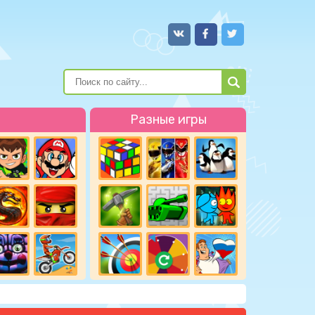
Разные игры