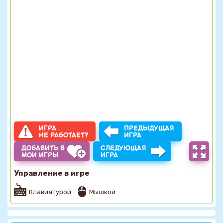
ИГРА
ПРЕДЫДУЩАЯ
НЕ РАБОТАЕТ?
ИГРА
ДОБАВИТЬ В
СЛЕДУЮЩАЯ
МОИ ИГРЫ
ИГРА
Управление в игре
Клавиатурой
Мышкой