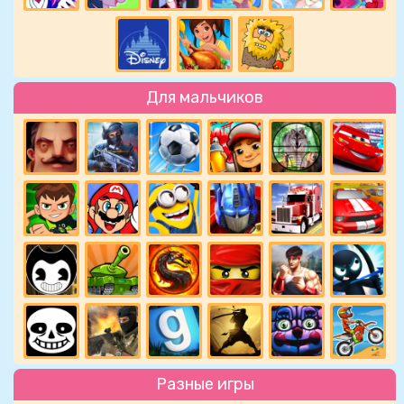
Для мальчиков
Разные игры