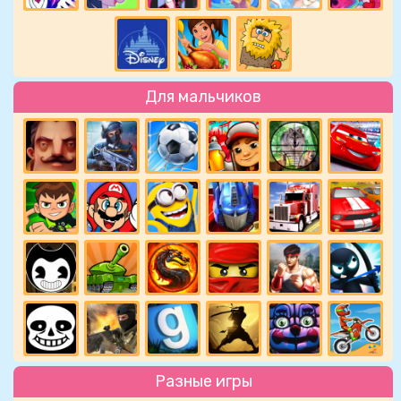
Для мальчиков
Разные игры