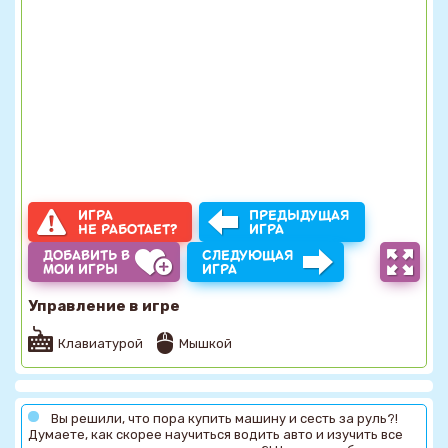
ИГРА
ПРЕДЫДУЩАЯ
НЕ РАБОТАЕТ?
ИГРА
ДОБАВИТЬ В
СЛЕДУЮЩАЯ
МОИ ИГРЫ
ИГРА
Управление в игре
Клавиатурой
Мышкой
Вы решили, что пора купить машину и сесть за руль?!
Думаете, как скорее научиться водить авто и изучить все