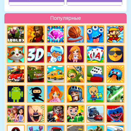
Популярные