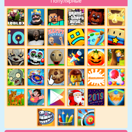
Популярные