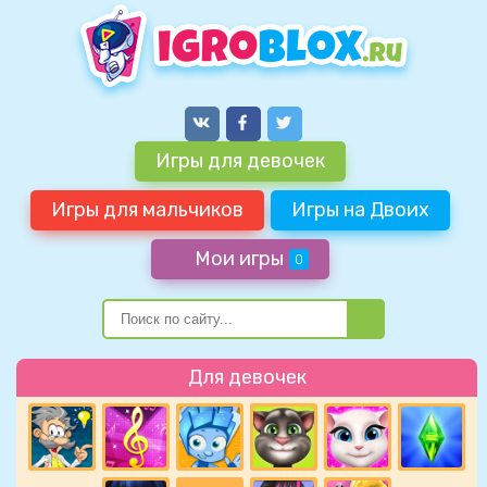
Игры для девочек
Игры для мальчиков
Игры на Двоих
Мои игры
0
Для девочек