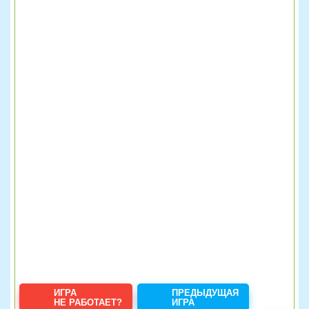
ИГРА
ПРЕДЫДУЩАЯ
НЕ РАБОТАЕТ?
ИГРА