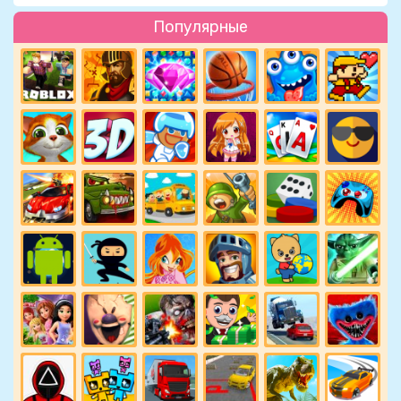
Популярные