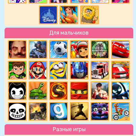
Для мальчиков
Разные игры