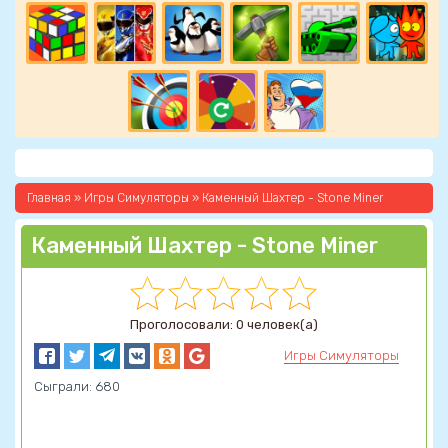
Главная
»
Игры Симуляторы
» Каменный Шахтер - Stone Miner
Каменный Шахтер - Stone Miner
Проголосовали: 0 человек(а)
Игры Симуляторы
Сыграли: 680