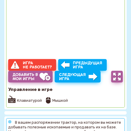
ИГРА
ПРЕДЫДУЩАЯ
НЕ РАБОТАЕТ?
ИГРА
ДОБАВИТЬ В
СЛЕДУЮЩАЯ
МОИ ИГРЫ
ИГРА
Управление в игре
Клавиатурой
Мышкой
В вашем распоряжении трактор, на котором вы можете
добывать полезные ископаемые и продавать их на базе.