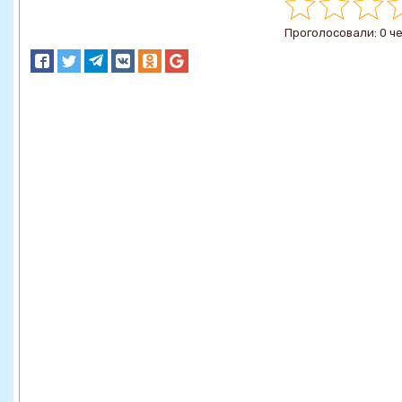
Проголосовали: 0 ч