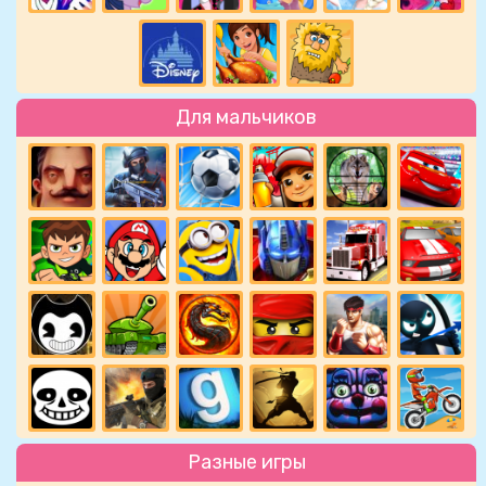
Для мальчиков
Разные игры