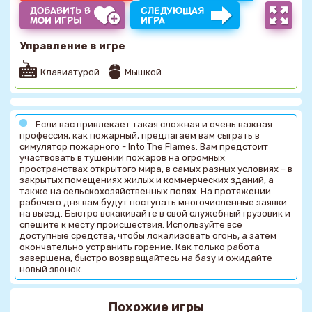
ДОБАВИТЬ В
СЛЕДУЮЩАЯ
МОИ ИГРЫ
ИГРА
Управление в игре
Клавиатурой
Мышкой
Если вас привлекает такая сложная и очень важная
профессия, как пожарный, предлагаем вам сыграть в
симулятор пожарного - Into The Flames. Вам предстоит
участвовать в тушении пожаров на огромных
пространствах открытого мира, в самых разных условиях – в
закрытых помещениях жилых и коммерческих зданий, а
также на сельскохозяйственных полях. На протяжении
рабочего дня вам будут поступать многочисленные заявки
на выезд. Быстро вскакивайте в свой служебный грузовик и
спешите к месту происшествия. Используйте все
доступные средства, чтобы локализовать огонь, а затем
окончательно устранить горение. Как только работа
завершена, быстро возвращайтесь на базу и ожидайте
новый звонок.
Похожие игры