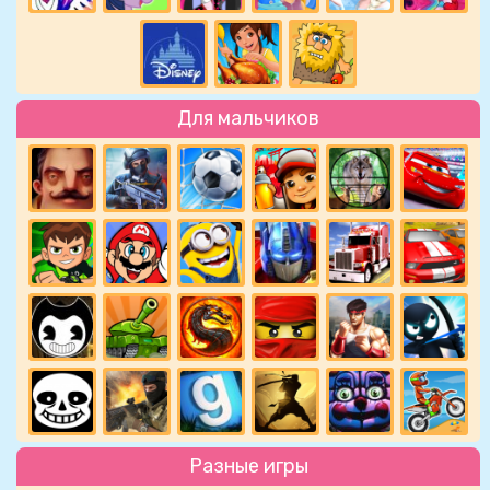
Для мальчиков
Разные игры