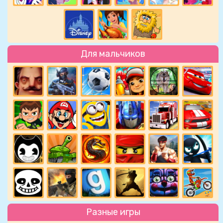
Для мальчиков
Разные игры