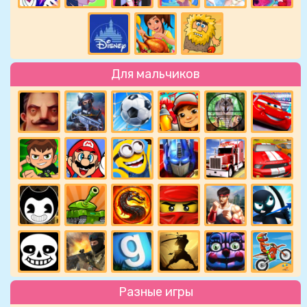
Для мальчиков
Разные игры