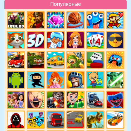
Популярные