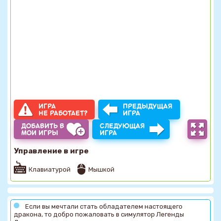
ИГРА
ПРЕДЫДУЩАЯ
НЕ РАБОТАЕТ?
ИГРА
ДОБАВИТЬ В
СЛЕДУЮЩАЯ
МОИ ИГРЫ
ИГРА
Управление в игре
Клавиатурой
Мышкой
Если вы мечтали стать обладателем настоящего
дракона, то добро пожаловать в симулятор Легенды