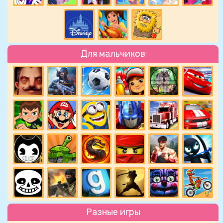
Для мальчиков
Разные игры