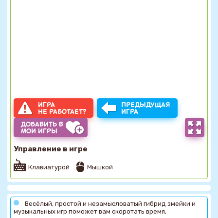
ИГРА
ПРЕДЫДУЩАЯ
НЕ РАБОТАЕТ?
ИГРА
ДОБАВИТЬ В
МОИ ИГРЫ
Управление в игре
Клавиатурой
Мышкой
Весёлый, простой и незамысловатый гибрид змейки и
музыкальных игр поможет вам скоротать время,