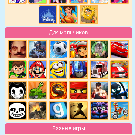
Для мальчиков
Разные игры