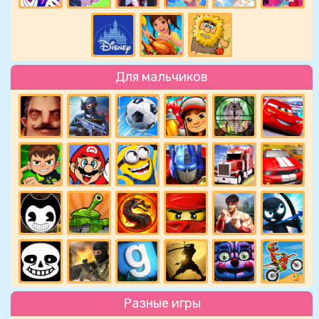
Для мальчиков
Разные игры