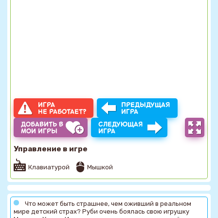
ИГРА
ПРЕДЫДУЩАЯ
НЕ РАБОТАЕТ?
ИГРА
ДОБАВИТЬ В
СЛЕДУЮЩАЯ
МОИ ИГРЫ
ИГРА
Управление в игре
Клавиатурой
Мышкой
Что может быть страшнее, чем оживший в реальном
мире детский страх? Руби очень боялась свою игрушку