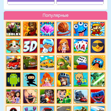
Популярные