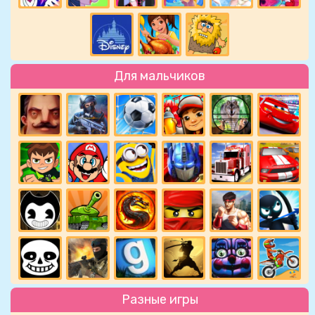
Для мальчиков
Разные игры