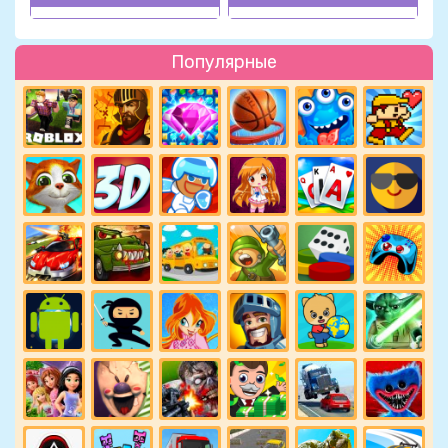
Популярные