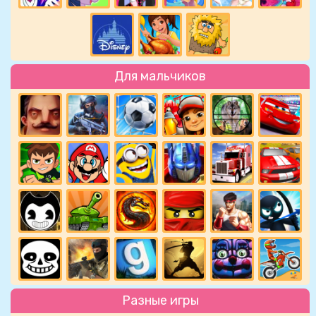
Для мальчиков
Разные игры