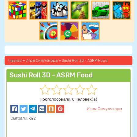
Главная
»
Игры Симуляторы
» Sushi Roll 3D - ASRM Food
Sushi Roll 3D - ASRM Food
Проголосовали: 0 человек(а)
Игры Симуляторы
Сыграли: 622