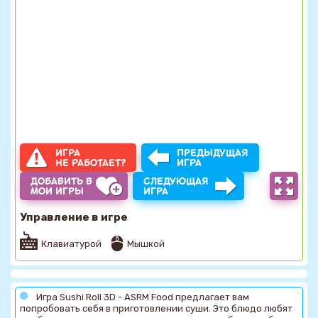
ИГРА
ПРЕДЫДУЩАЯ
НЕ РАБОТАЕТ?
ИГРА
ДОБАВИТЬ В
СЛЕДУЮЩАЯ
МОИ ИГРЫ
ИГРА
Управление в игре
Клавиатурой
Мышкой
Игра Sushi Roll 3D - ASRM Food предлагает вам
попробовать себя в приготовлении суши. Это блюдо любят