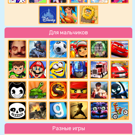
Для мальчиков
Разные игры