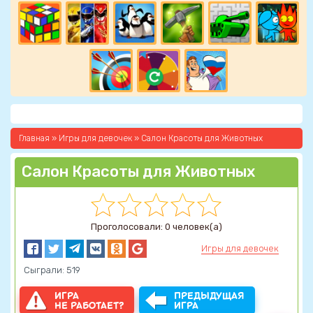
Главная
»
Игры для девочек
» Салон Красоты для Животных
Салон Красоты для Животных
Проголосовали: 0 человек(а)
Игры для девочек
Сыграли: 519
ИГРА
ПРЕДЫДУЩАЯ
НЕ РАБОТАЕТ?
ИГРА