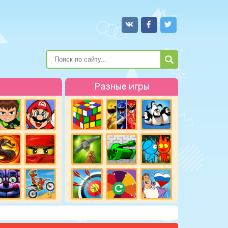
Разные игры