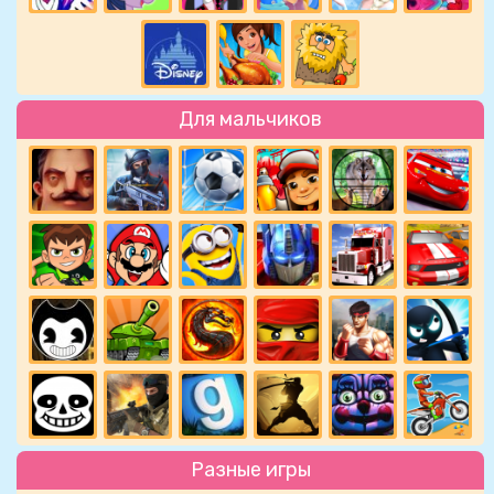
Для мальчиков
Разные игры