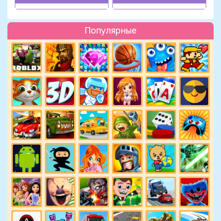
Популярные