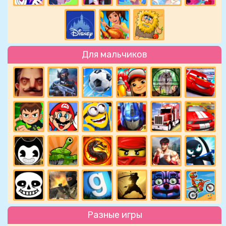
Для мальчиков
Разные игры