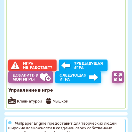
ИГРА
ПРЕДЫДУЩАЯ
НЕ РАБОТАЕТ?
ИГРА
ДОБАВИТЬ В
СЛЕДУЮЩАЯ
МОИ ИГРЫ
ИГРА
Управление в игре
Клавиатурой
Мышкой
Wallpaper Engine предоставит для творческих людей
широкие возможности в создании своих собственных