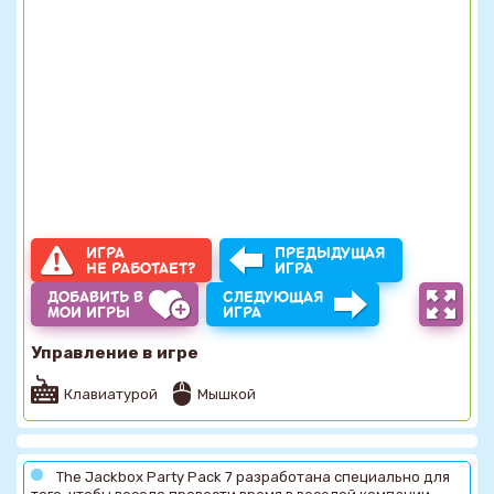
ИГРА
ПРЕДЫДУЩАЯ
НЕ РАБОТАЕТ?
ИГРА
ДОБАВИТЬ В
СЛЕДУЮЩАЯ
МОИ ИГРЫ
ИГРА
Управление в игре
Клавиатурой
Мышкой
The Jackbox Party Pack 7 разработана специально для