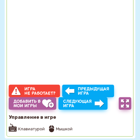
ИГРА
ПРЕДЫДУЩАЯ
НЕ РАБОТАЕТ?
ИГРА
ДОБАВИТЬ В
СЛЕДУЮЩАЯ
МОИ ИГРЫ
ИГРА
Управление в игре
Клавиатурой
Мышкой