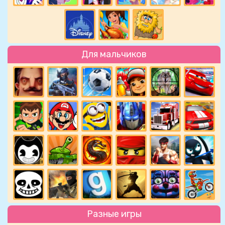
Для мальчиков
Разные игры