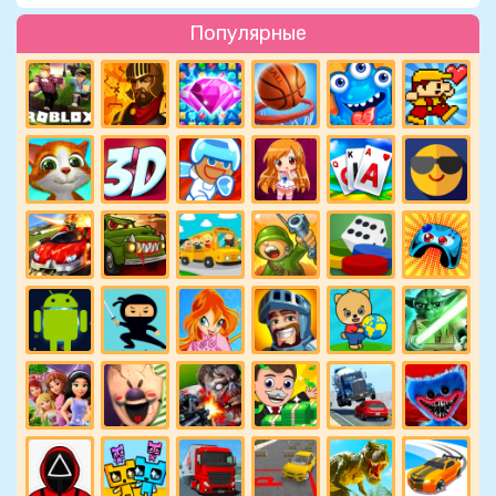
Популярные