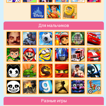
Для мальчиков
Разные игры