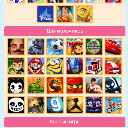
Для мальчиков
Разные игры