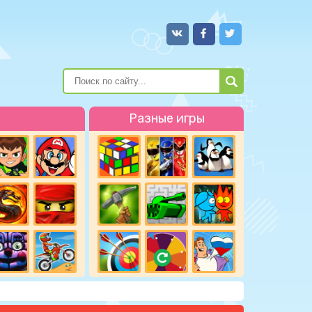
Разные игры