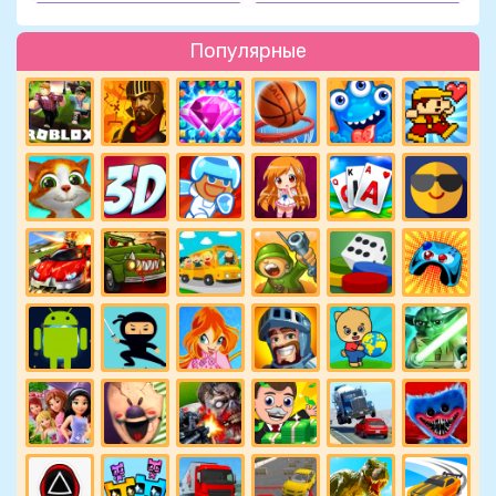
Популярные