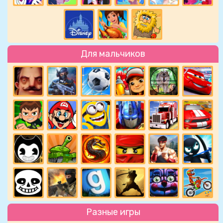
Для мальчиков
Разные игры